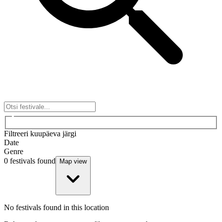
Filtreeri kuupäeva järgi
Date
Genre
0
festivals found
Map view
No festivals found in this location