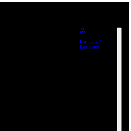
Logi sisse /
Registreeri